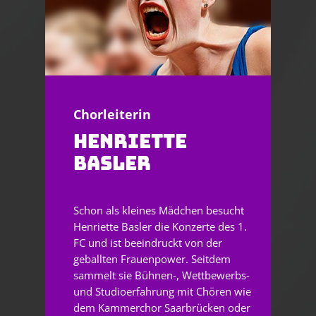
Chorleiterin
HENRIETTE
BASLER
Schon als kleines Mädchen besucht
Henriette Basler die Konzerte des 1.
FC und ist beeindruckt von der
geballten Frauenpower. Seitdem
sammelt sie Bühnen-, Wettbewerbs-
und Studioerfahrung mit Chören wie
dem Kammerchor Saarbrücken oder