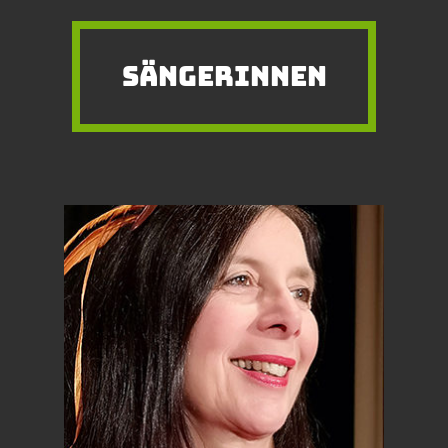
SÄNGERINNEN