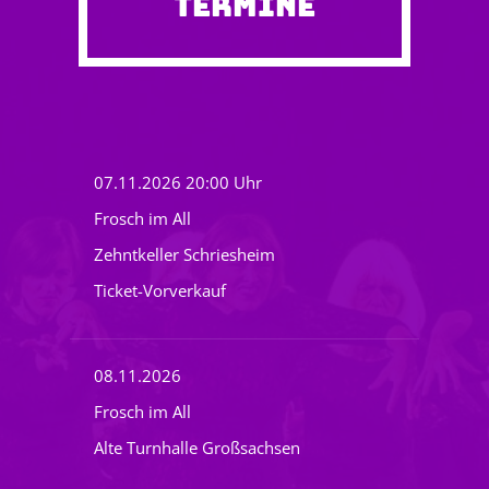
TERMINE
07.11.2026 20:00 Uhr
Frosch im All
Zehntkeller Schriesheim
Ticket-Vorverkauf
08.11.2026
Frosch im All
Alte Turnhalle Großsachsen