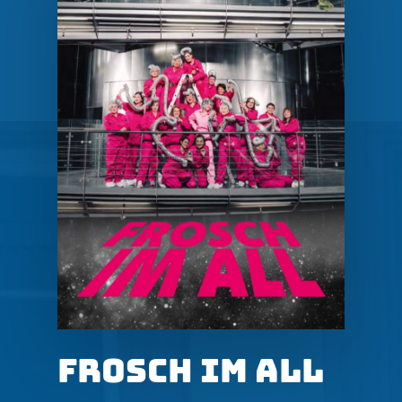
FROSCH
IM
ALL