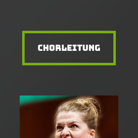
CHORLEITUNG