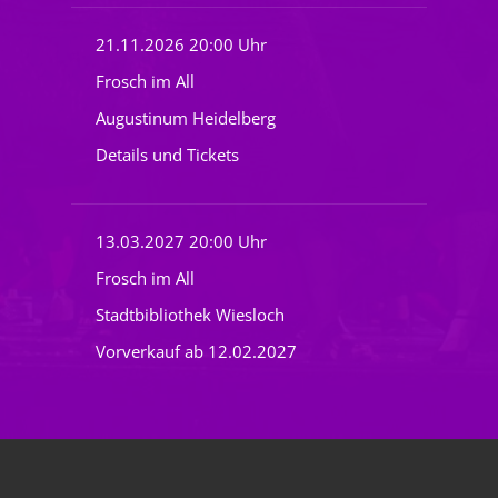
21.11.2026 20:00 Uhr
Frosch im All
Augustinum Heidelberg
Details und Tickets
13.03.2027 20:00 Uhr
Frosch im All
Stadtbibliothek Wiesloch
Vorverkauf ab 12.02.2027