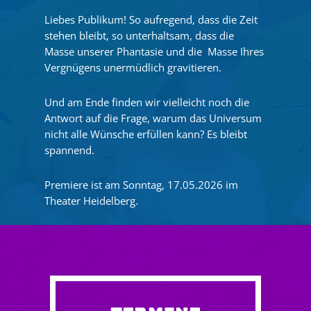
Liebes Publikum! So aufregend, dass die Zeit
stehen bleibt, so unterhaltsam, dass die
Masse unserer Phantasie und die Masse Ihres
Vergnügens unermüdlich gravitieren.
Und am Ende finden wir vielleicht noch die
Antwort auf die Frage, warum das Universum
nicht alle Wünsche erfüllen kann? Es bleibt
spannend.
Premiere ist am Sonntag, 17.05.2026 im
Theater Heidelberg.